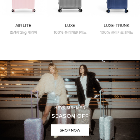
AIR LITE
LUXE
LUXE-TRUNK
초경량 2kg 캐리어
100% 폴리카보네이트
100% 폴리카보네이트
HEYS SUMMER
SEASON OFF
SHOP NOW