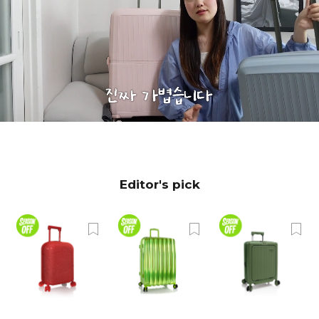
Editor's pick