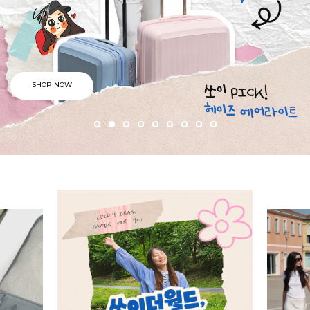
SHOP NOW