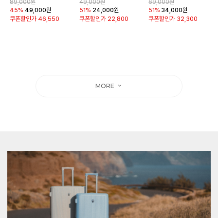
89,000원
49,000원
69,000원
45%
49,000
원
51%
24,000
원
51%
34,000
원
쿠폰할인가
46,550
쿠폰할인가
22,800
쿠폰할인가
32,300
MORE