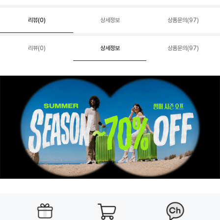
리뷰(
0
)
상세정보
상품문의(97)
리뷰(
0
)
상세정보
상품문의(97)