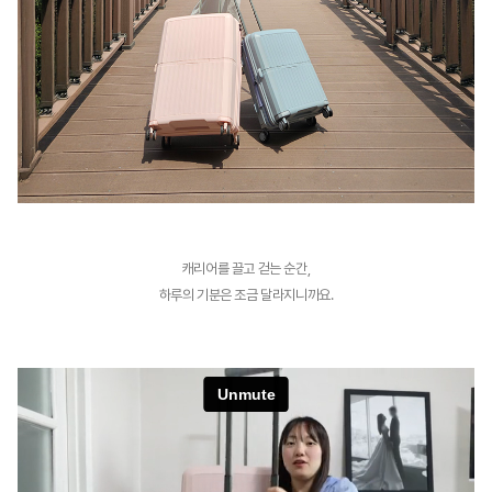
캐리어를 끌고 걷는 순간,
하루의 기분은 조금 달라지니까요.