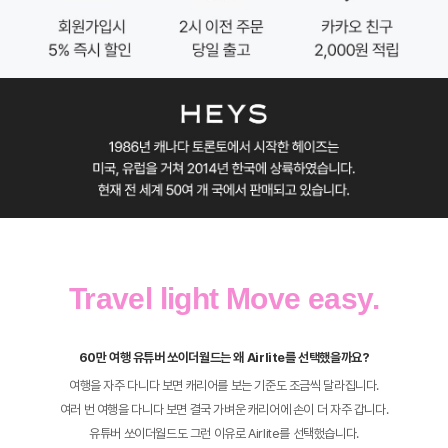
Travel light Move easy.
60만 여행 유튜버 쏘이더월드는 왜 Airlite를 선택했을까요?
여행을 자주 다니다 보면 캐리어를 보는 기준도 조금씩 달라집니다.
여러 번 여행을 다니다 보면 결국 가벼운 캐리어에 손이 더 자주 갑니다.
유튜버 쏘이더월드도 그런 이유로 Airlite를 선택했습니다.