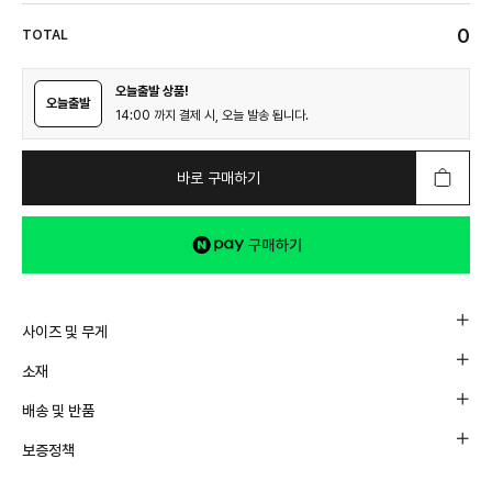
0
TOTAL
오늘출발 상품!
오늘출발
14:00 까지 결제 시, 오늘 발송 됩니다.
바로 구매하기
사이즈 및 무게
소재
배송 및 반품
보증정책