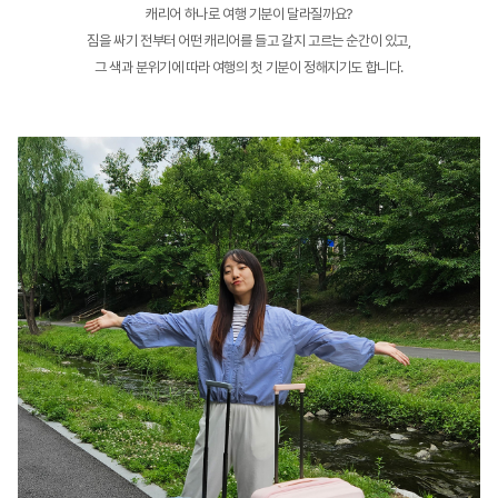
캐리어 하나로 여행 기분이 달라질까요?
짐을 싸기 전부터 어떤 캐리어를 들고 갈지 고르는 순간이 있고,
그 색과 분위기에 따라 여행의 첫 기분이 정해지기도 합니다.