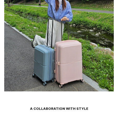
A COLLABORATION WITH STYLE