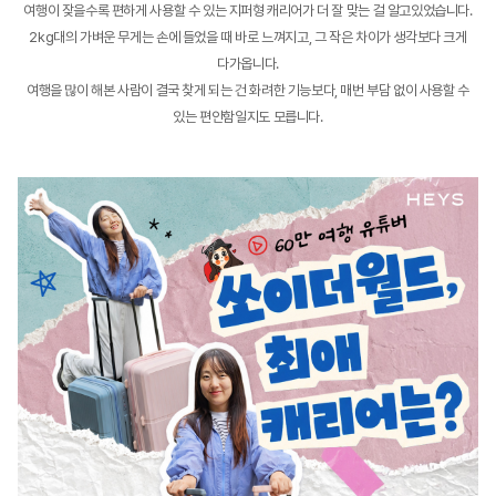
여행이 잦을수록 편하게 사용할 수 있는 지퍼형 캐리어가 더 잘 맞는 걸 알고있었습니다.
2kg대의 가벼운 무게는 손에 들었을 때 바로 느껴지고, 그 작은 차이가 생각보다 크게
다가옵니다.
여행을 많이 해본 사람이 결국 찾게 되는 건 화려한 기능보다, 매번 부담 없이 사용할 수
있는 편안함일지도 모릅니다.