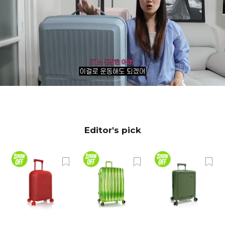
Editor's pick