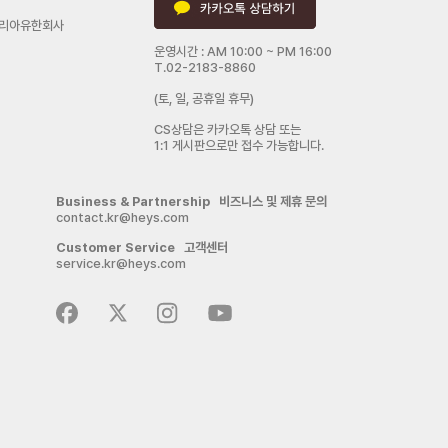
리아유한회사
운영시간 : AM 10:00 ~ PM 16:00
T.02-2183-8860
(토, 일, 공휴일 휴무)
CS상담은 카카오톡 상담 또는
1:1 게시판으로만 접수 가능합니다.
Business & Partnership 비즈니스 및 제휴 문의
contact.kr@heys.com
Customer Service 고객센터
service.kr@heys.com