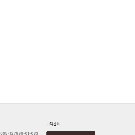
고객센터
065-127896-01-033