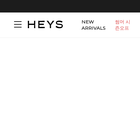
NEW
썸머 시
ARRIVALS
즌오프