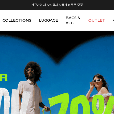
신규가입 시 5% 즉시 사용가능 쿠폰 증정
BAGS &
COLLECTIONS
LUGGAGE
OUTLET
ACC