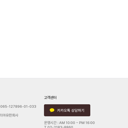
고객센터
065-127896-01-033
리아유한회사
운영시간 : AM 10:00 ~ PM 16:00
T.02-2183-8860