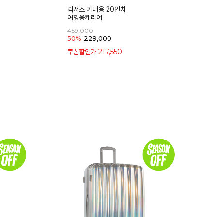
넥서스 기내용 20인치
여행용캐리어
459,000
50%
229,000
217,550
쿠폰할인가