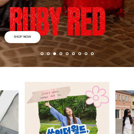
SHOP NOW