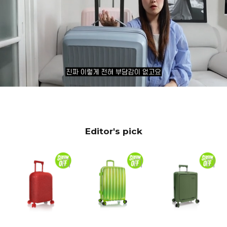
Editor's pick