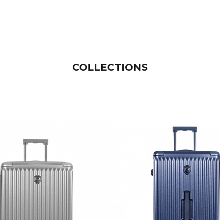
COLLECTIONS