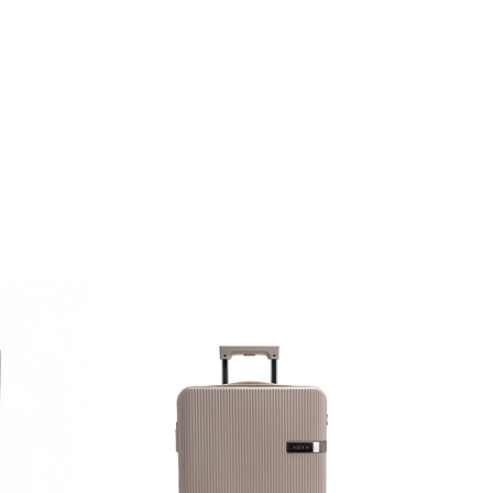
ZEN
8가지 나만의 컬러