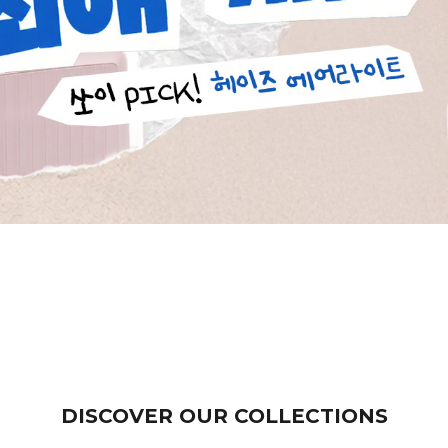
DISCOVER OUR COLLECTIONS