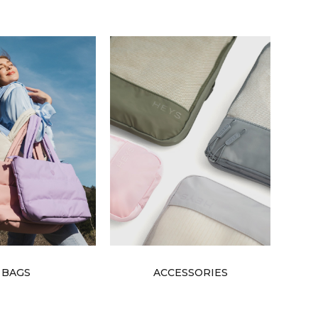
BAGS
ACCESSORIES