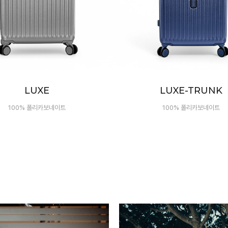
LUXE-TRUNK
NEXUS
100% 폴리카보네이트
2026 신제품 출시!