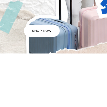
SHOP NOW