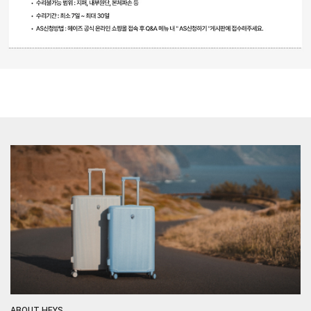
ABOUT HEYS