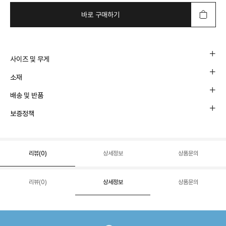
바로 구매하기
사이즈 및 무게
소재
배송 및 반품
보증정책
리뷰(
0
)
상세정보
상품문의
리뷰(
0
)
상세정보
상품문의