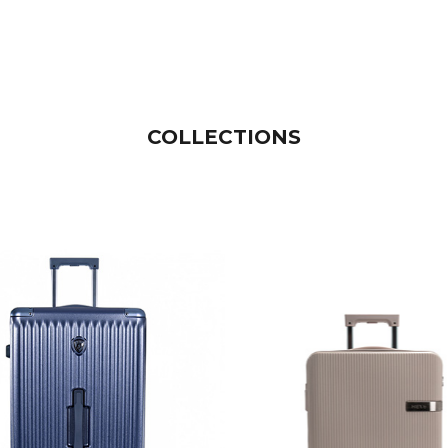
COLLECTIONS