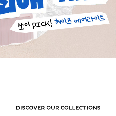
DISCOVER OUR COLLECTIONS