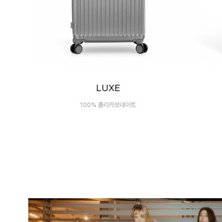
LUXE-TRUNK
100% 폴리카보네이트