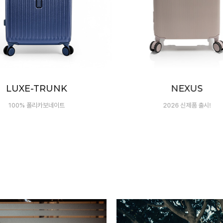
NEXUS
ZEN
2026 신제품 출시!
8가지 나만의 컬러