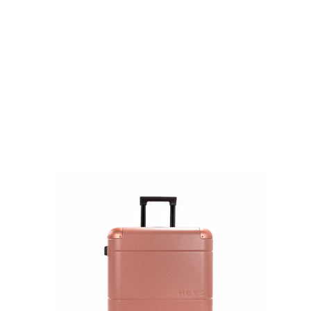
ASTRO
홀로그램 캐리어