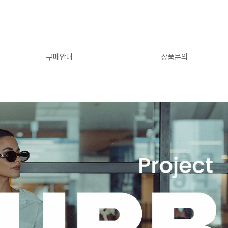
구매안내
상품문의