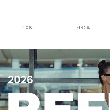
리뷰(
0
)
상세정보