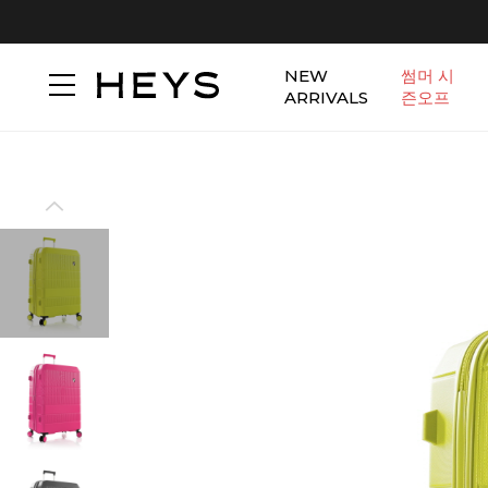
NEW
썸머 시
ARRIVALS
즌오프