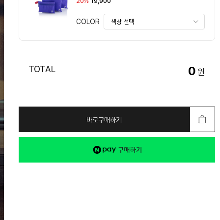
20%
19,900
COLOR
TOTAL
0
원
바로구매하기