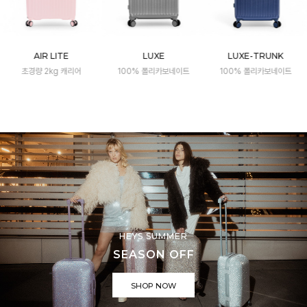
AIR LITE
LUXE
LUXE-TRUNK
초경량 2kg 캐리어
100% 폴리카보네이트
100% 폴리카보네이트
HEYS SUMMER
SEASON OFF
SHOP NOW