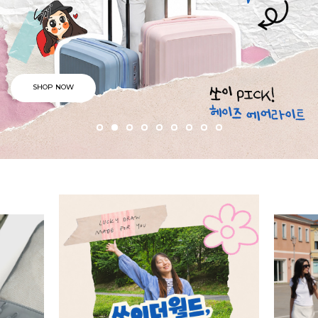
SHOP NOW