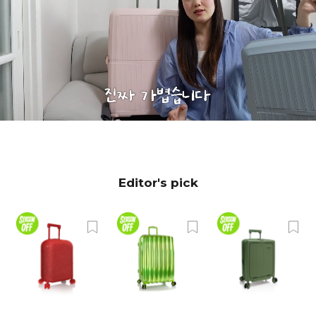
Editor's pick