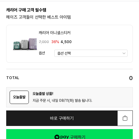
캐리어 구매 고객 필수템
헤이즈 고객들이 선택한 베스트 아이템
캐리어 이니셜스티커
7,000
36%
4,500
옵션
0
TOTAL
오늘출발 상품!
오늘출발
지금 주문 시, 내일 08/11(화) 발송 됩니다.
바로 구매하기