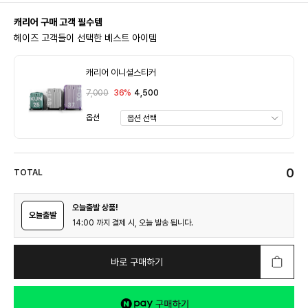
캐리어 구매 고객 필수템
헤이즈 고객들이 선택한 베스트 아이템
캐리어 이니셜스티커
7,000
36%
4,500
옵션
0
TOTAL
오늘출발 상품!
오늘출발
14:00 까지 결제 시, 오늘 발송 됩니다.
바로 구매하기