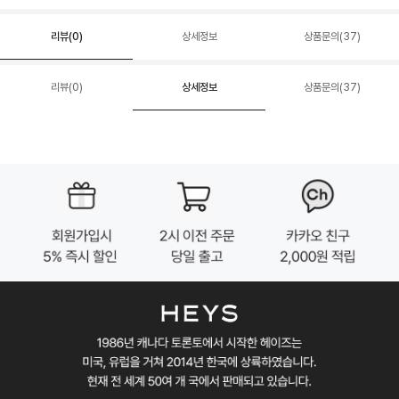
리뷰(
0
)
상세정보
상품문의(37)
리뷰(
0
)
상세정보
상품문의(37)