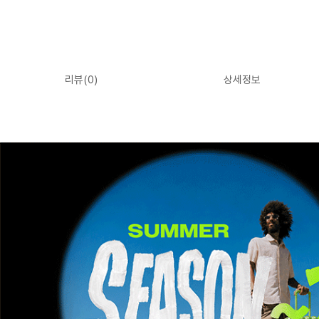
리뷰(
0
)
상세정보