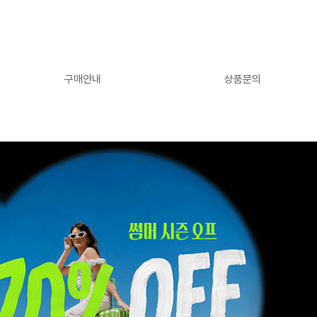
구매안내
상품문의