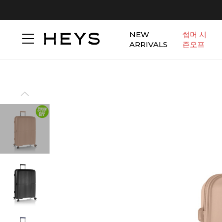
NEW
썸머 시
ARRIVALS
즌오프