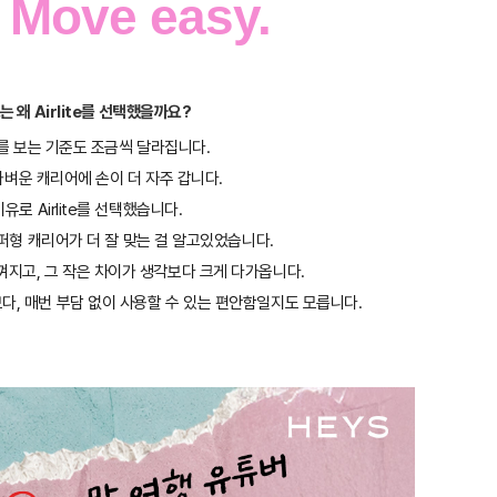
t Move easy.
 왜 Airlite를 선택했을까요?
를 보는 기준도 조금씩 달라집니다.
가벼운 캐리어에 손이 더 자주 갑니다.
로 Airlite를 선택했습니다.
퍼형 캐리어가 더 잘 맞는 걸 알고있었습니다.
껴지고, 그 작은 차이가 생각보다 크게 다가옵니다.
다, 매번 부담 없이 사용할 수 있는 편안함일지도 모릅니다.