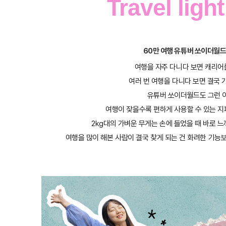
Travel ligh
60만 여행 유튜버 쏘이더월드는
여행을 자주 다니다 보면 캐리어
여러 번 여행을 다니다 보면 결국 
유튜버 쏘이더월드도 그런 이유
여행이 잦을수록 편하게 사용할 수 있는 지
2kg대의 가벼운 무게는 손에 들었을 때 바로 느
여행을 많이 해본 사람이 결국 찾게 되는 건 화려한 기능보