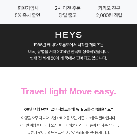
Travel light Move easy.
60만 여행 유튜버 쏘이더월드는 왜 Airlite를 선택했을까요?
여행을 자주 다니다 보면 캐리어를 보는 기준도 조금씩 달라집니다.
여러 번 여행을 다니다 보면 결국 가벼운 캐리어에 손이 더 자주 갑니다.
유튜버 쏘이더월드도 그런 이유로 Airlite를 선택했습니다.