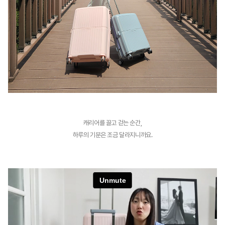
캐리어를 끌고 걷는 순간,
하루의 기분은 조금 달라지니까요.