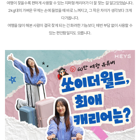
여행이 잦을수록 편하게 사용할 수 있는 지퍼형 캐리어가 더 잘 맞는 걸 알고있었습니다.
2kg대의 가벼운 무게는 손에 들었을 때 바로 느껴지고, 그 작은 차이가 생각보다 크게
다가옵니다.
여행을 많이 해본 사람이 결국 찾게 되는 건 화려한 기능보다, 매번 부담 없이 사용할 수
있는 편안함일지도 모릅니다.