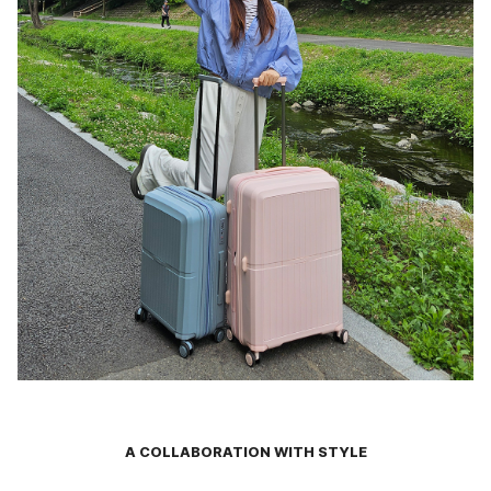
A COLLABORATION WITH STYLE