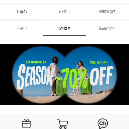
리뷰(
0
)
상세정보
상품문의(97)
리뷰(
0
)
상세정보
상품문의(97)