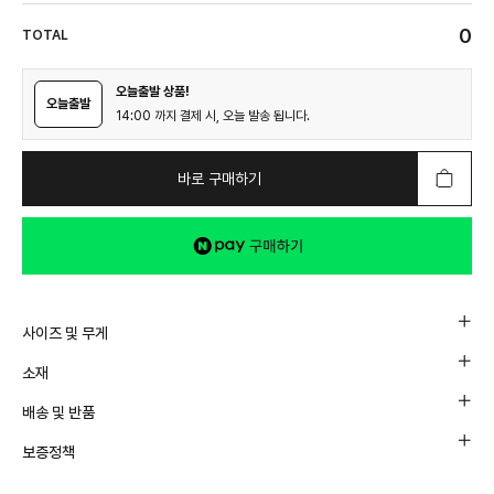
0
TOTAL
오늘출발 상품!
오늘출발
14:00 까지 결제 시, 오늘 발송 됩니다.
바로 구매하기
사이즈 및 무게
소재
배송 및 반품
보증정책