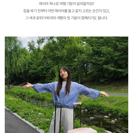
캐리어 하나로 여행 기분이 달라질까요?
짐을 싸기 전부터 어떤 캐리어를 들고 갈지 고르는 순간이 있고,
그 색과 분위기에 따라 여행의 첫 기분이 정해지기도 합니다.