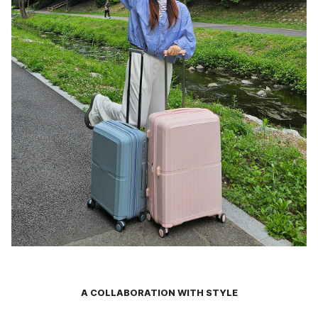
A COLLABORATION WITH STYLE