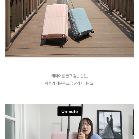
캐리어를 끌고 걷는 순간,
하루의 기분은 조금 달라지니까요.