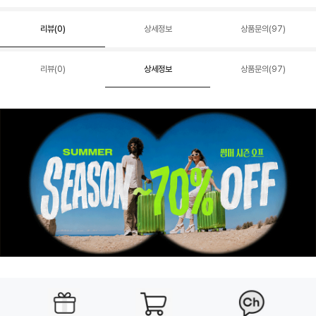
리뷰(
0
)
상세정보
상품문의(97)
리뷰(
0
)
상세정보
상품문의(97)