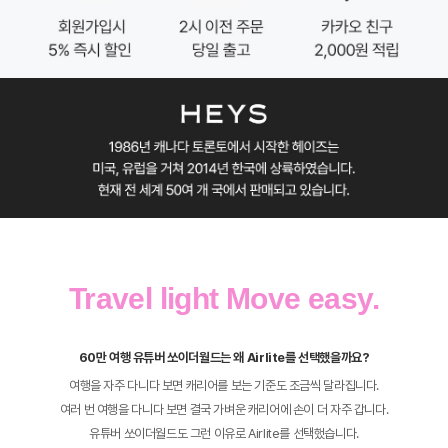
Travel light Move easy.
60만 여행 유튜버 쏘이더월드는 왜 Airlite를 선택했을까요?
여행을 자주 다니다 보면 캐리어를 보는 기준도 조금씩 달라집니다.
여러 번 여행을 다니다 보면 결국 가벼운 캐리어에 손이 더 자주 갑니다.
유튜버 쏘이더월드도 그런 이유로 Airlite를 선택했습니다.