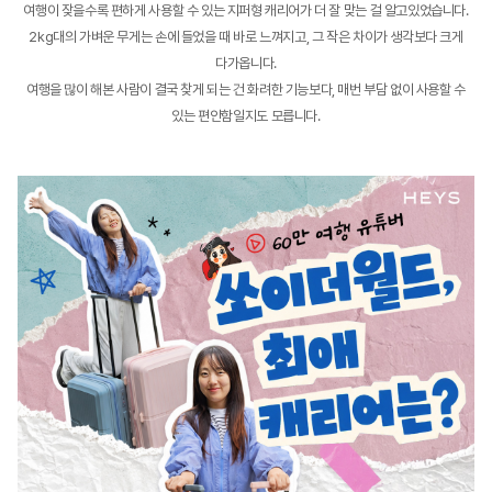
여행이 잦을수록 편하게 사용할 수 있는 지퍼형 캐리어가 더 잘 맞는 걸 알고있었습니다.
2kg대의 가벼운 무게는 손에 들었을 때 바로 느껴지고, 그 작은 차이가 생각보다 크게
다가옵니다.
여행을 많이 해본 사람이 결국 찾게 되는 건 화려한 기능보다, 매번 부담 없이 사용할 수
있는 편안함일지도 모릅니다.