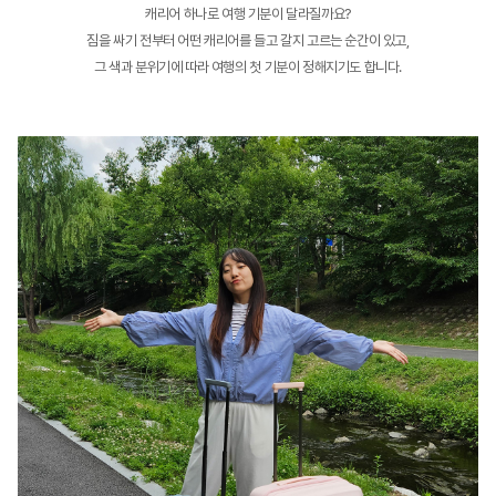
캐리어 하나로 여행 기분이 달라질까요?
짐을 싸기 전부터 어떤 캐리어를 들고 갈지 고르는 순간이 있고,
그 색과 분위기에 따라 여행의 첫 기분이 정해지기도 합니다.