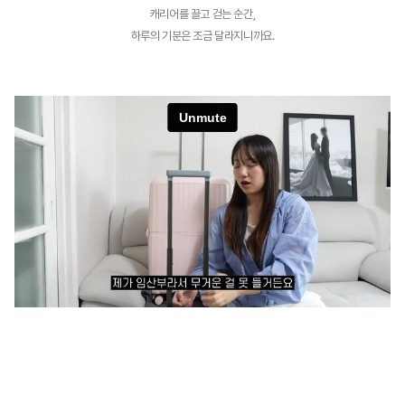
캐리어를 끌고 걷는 순간,
하루의 기분은 조금 달라지니까요.