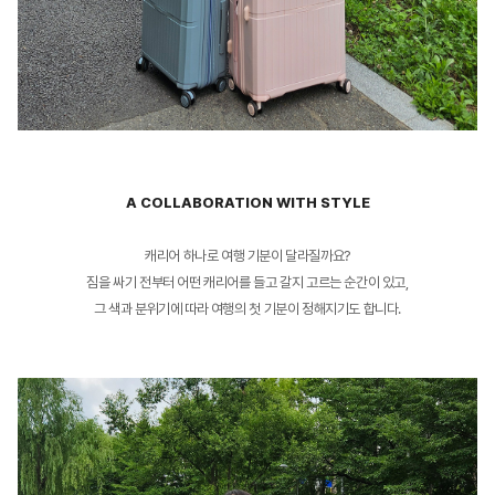
A COLLABORATION WITH STYLE
캐리어 하나로 여행 기분이 달라질까요?
짐을 싸기 전부터 어떤 캐리어를 들고 갈지 고르는 순간이 있고,
그 색과 분위기에 따라 여행의 첫 기분이 정해지기도 합니다.