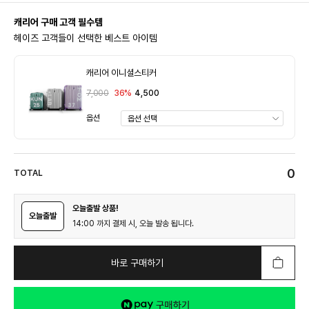
캐리어 구매 고객 필수템
헤이즈 고객들이 선택한 베스트 아이템
캐리어 이니셜스티커
7,000
36%
4,500
옵션
0
TOTAL
오늘출발 상품!
오늘출발
14:00 까지 결제 시, 오늘 발송 됩니다.
바로 구매하기