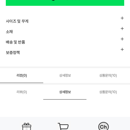
사이즈 및 무게
소재
배송 및 반품
보증정책
리뷰(
0
)
상세정보
상품문의(10)
리뷰(
0
)
상세정보
상품문의(10)