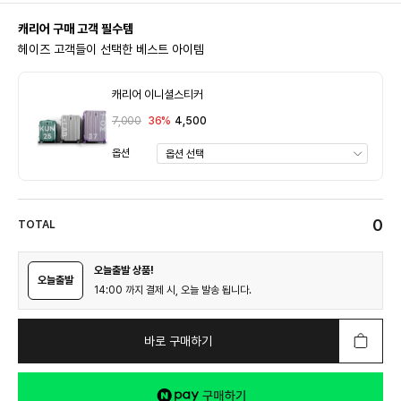
캐리어 구매 고객 필수템
헤이즈 고객들이 선택한 베스트 아이템
캐리어 이니셜스티커
7,000
36%
4,500
옵션
0
TOTAL
오늘출발 상품!
오늘출발
14:00 까지 결제 시, 오늘 발송 됩니다.
바로 구매하기