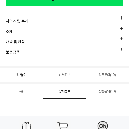
사이즈 및 무게
소재
배송 및 반품
보증정책
리뷰(
0
)
상세정보
상품문의(10)
리뷰(
0
)
상세정보
상품문의(10)