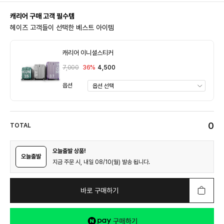
캐리어 구매 고객 필수템
헤이즈 고객들이 선택한 베스트 아이템
캐리어 이니셜스티커
7,000
36%
4,500
옵션
0
TOTAL
오늘출발 상품!
오늘출발
지금 주문 시, 내일 08/10(월) 발송 됩니다.
바로 구매하기