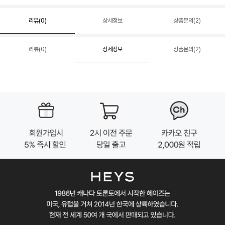
리뷰(
0
)
상세정보
상품문의(2)
리뷰(
0
)
상세정보
상품문의(2)