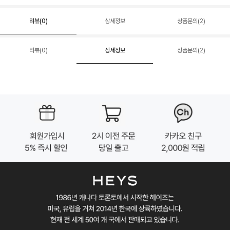
리뷰(
0
)
상세정보
상품문의(2)
리뷰(
0
)
상세정보
상품문의(2)