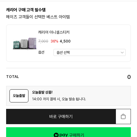
캐리어 구매 고객 필수템
헤이즈 고객들이 선택한 베스트 아이템
캐리어 이니셜스티커
7,000
36%
4,500
옵션
0
TOTAL
오늘출발 상품!
오늘출발
14:00 까지 결제 시, 오늘 발송 됩니다.
바로 구매하기