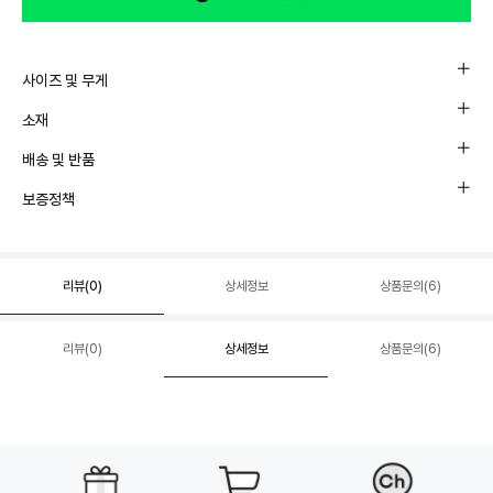
사이즈 및 무게
소재
배송 및 반품
보증정책
리뷰(
0
)
상세정보
상품문의(6)
리뷰(
0
)
상세정보
상품문의(6)