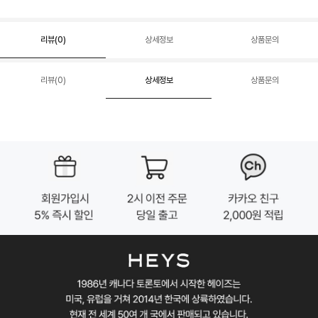
리뷰(
0
)
상세정보
상품문의
리뷰(
0
)
상세정보
상품문의