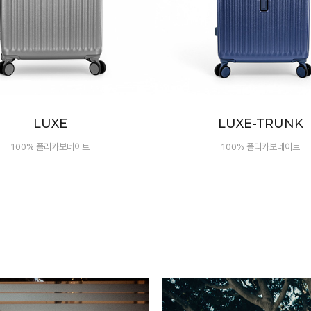
LUXE-TRUNK
NEXUS
100% 폴리카보네이트
2026 신제품 출시!