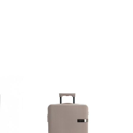
ZEN
8가지 나만의 컬러