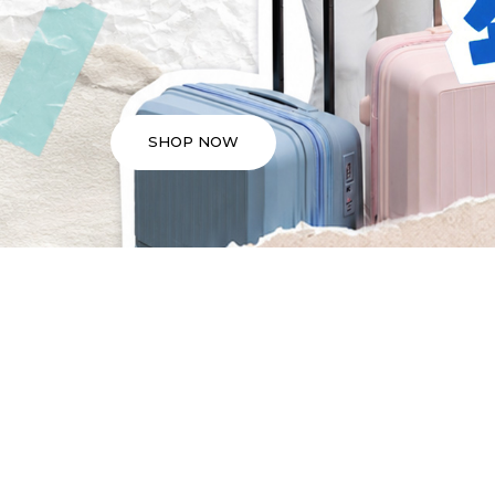
SHOP NOW