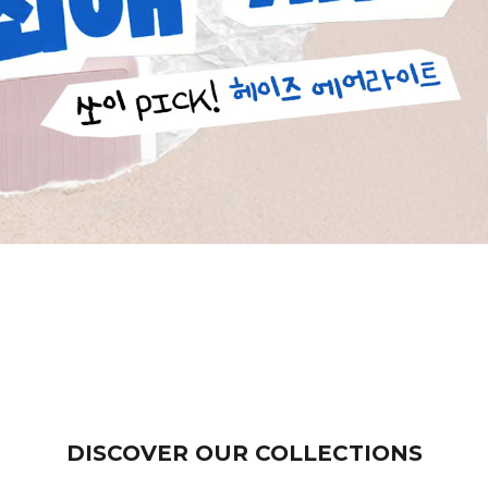
DISCOVER OUR COLLECTIONS