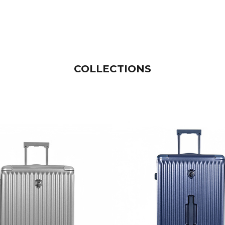
COLLECTIONS