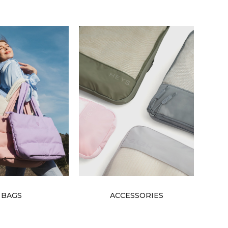
BAGS
ACCESSORIES