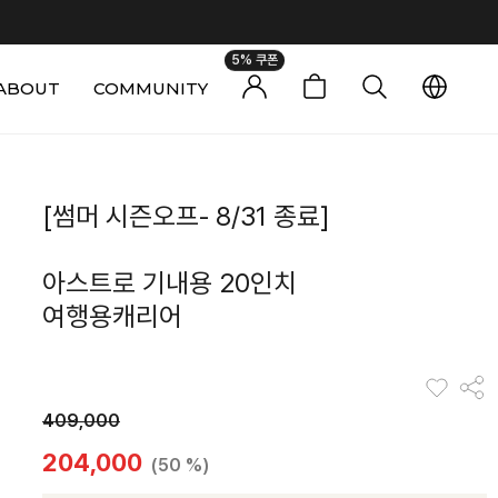
5% 쿠폰
ABOUT
COMMUNITY
0
[썸머 시즌오프- 8/31 종료]
아스트로 기내용 20인치
여행용캐리어
409,000
204,000
(50 %)