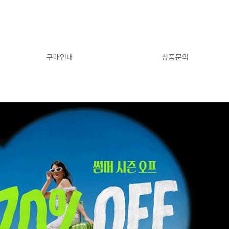
구매안내
상품문의