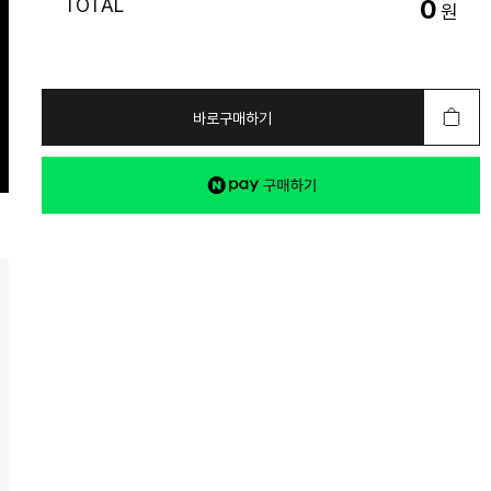
TOTAL
0
원
바로구매하기