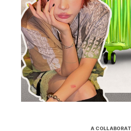
A COLLABORAT