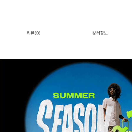
리뷰(
0
)
상세정보