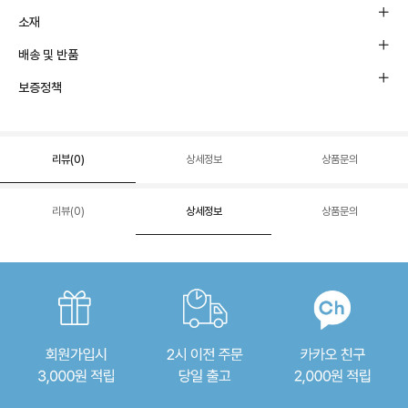
소재
배송 및 반품
보증정책
리뷰(
0
)
상세정보
상품문의
리뷰(
0
)
상세정보
상품문의