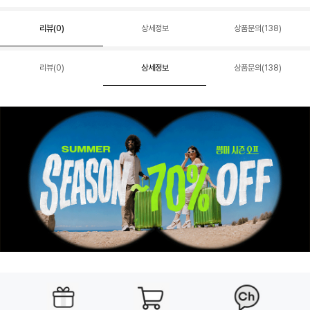
리뷰(
0
)
상세정보
상품문의(138)
리뷰(
0
)
상세정보
상품문의(138)