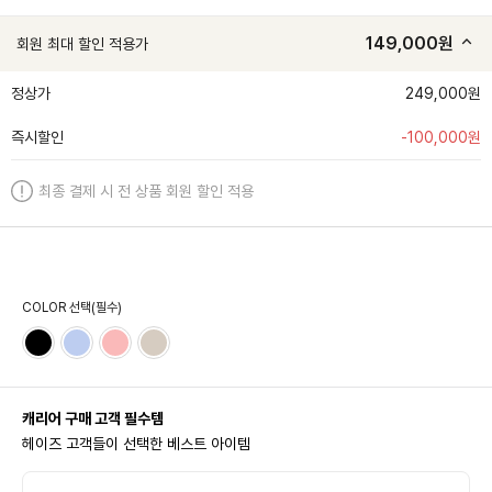
149,000
원
회원 최대 할인 적용가
정상가
249,000원
즉시할인
-
100,000
원
최종 결제 시 전 상품 회원 할인 적용
COLOR 선택(필수)
캐리어 구매 고객 필수템
헤이즈 고객들이 선택한 베스트 아이템