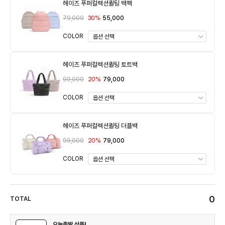
헤이즈 푸퍼컬렉션퀼팅 백팩
79,000
30%
55,000
COLOR
헤이즈 푸퍼컬렉션퀼팅 토트백
99,000
20%
79,000
COLOR
헤이즈 푸퍼컬렉션퀼팅 더플백
99,000
20%
79,000
COLOR
0
TOTAL
오늘출발 상품!