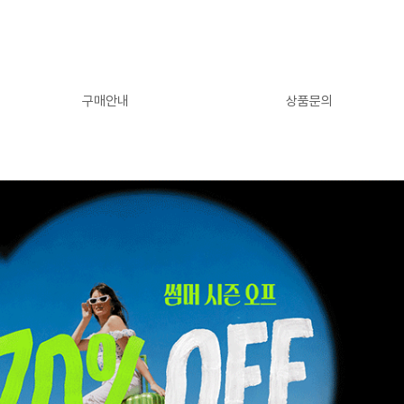
구매안내
상품문의