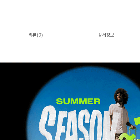
리뷰(
0
)
상세정보