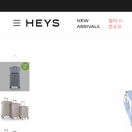
NEW
썸머 시
ARRIVALS
즌오프