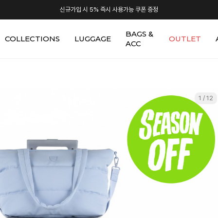
신규가입 시 5% 즉시 사용가능 쿠폰 증정
BAGS &
COLLECTIONS
LUGGAGE
OUTLET
ACC
1 / 12