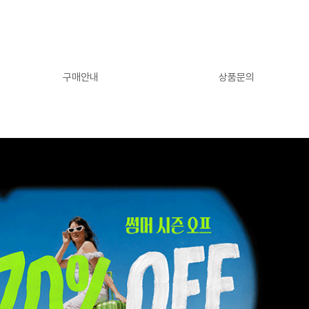
구매안내
상품문의