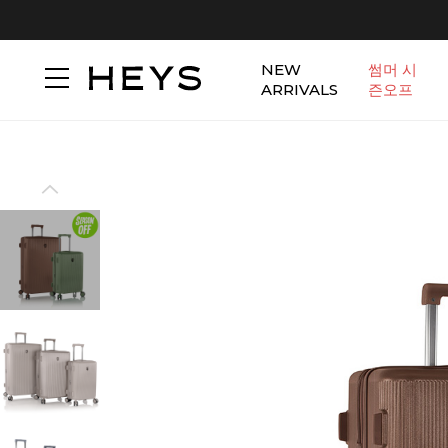
NEW
썸머 시
ARRIVALS
즌오프