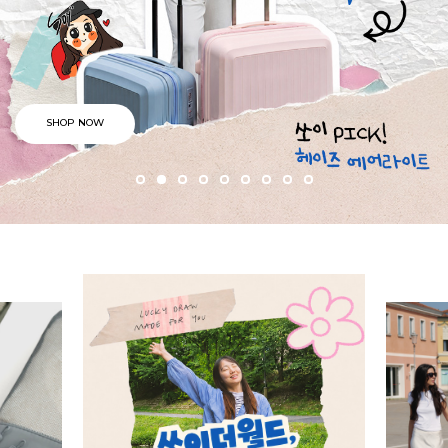
SHOP NOW