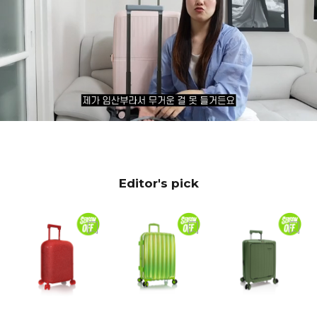
Editor's pick