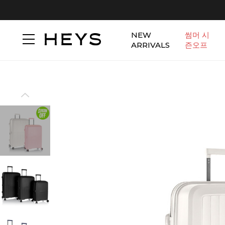
NEW
썸머 시
ARRIVALS
즌오프