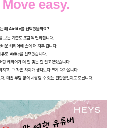
t Move easy.
 왜 Airlite를 선택했을까요?
를 보는 기준도 조금씩 달라집니다.
가벼운 캐리어에 손이 더 자주 갑니다.
로 Airlite를 선택했습니다.
퍼형 캐리어가 더 잘 맞는 걸 알고있었습니다.
껴지고, 그 작은 차이가 생각보다 크게 다가옵니다.
다, 매번 부담 없이 사용할 수 있는 편안함일지도 모릅니다.