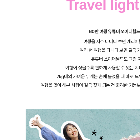
Travel ligh
60만 여행 유튜버 쏘이더월드는
여행을 자주 다니다 보면 캐리어
여러 번 여행을 다니다 보면 결국 
유튜버 쏘이더월드도 그런 이유
여행이 잦을수록 편하게 사용할 수 있는 지
2kg대의 가벼운 무게는 손에 들었을 때 바로 느
여행을 많이 해본 사람이 결국 찾게 되는 건 화려한 기능보