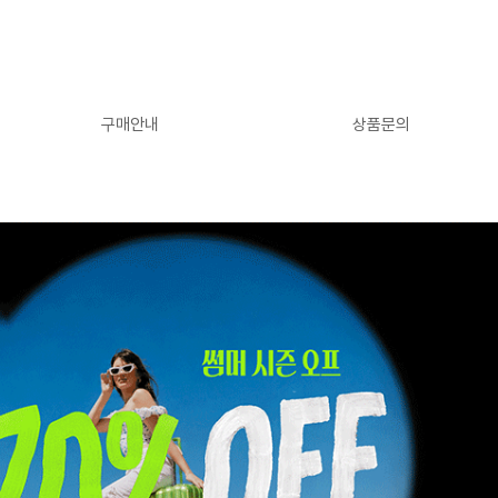
구매안내
상품문의