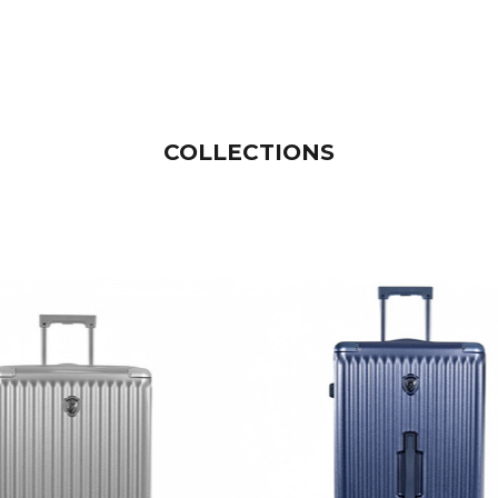
COLLECTIONS