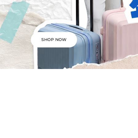
SHOP NOW