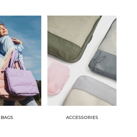
BAGS
ACCESSORIES