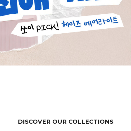
DISCOVER OUR COLLECTIONS