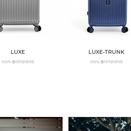
LUXE-TRUNK
NEXUS
100% 폴리카보네이트
2026 신제품 출시!