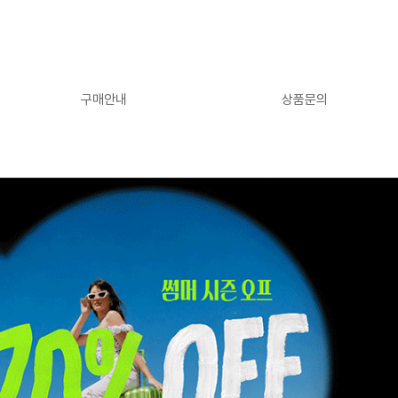
구매안내
상품문의