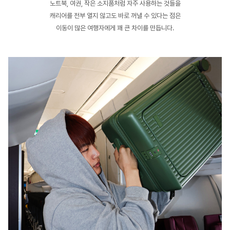
노트북, 여권, 작은 소지품처럼 자주 사용하는 것들을
캐리어를 전부 열지 않고도 바로 꺼낼 수 있다는 점은
이동이 많은 여행자에게 꽤 큰 차이를 만듭니다.