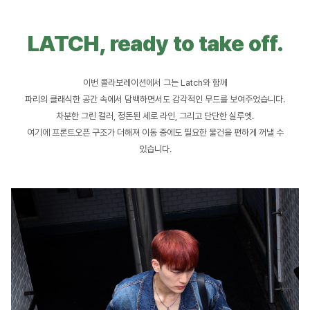
LATCH, ready to take off.
이번 콜라보레이션에서 그는 Latch와 함께
파리의 클래식한 공간 속에서 담백하면서도 감각적인 무드를 보여주었습니다.
차분한 그린 컬러, 정돈된 세로 라인, 그리고 단단한 실루엣.
여기에 프론트오픈 구조가 더해져 이동 중에도 필요한 물건을 편하게 꺼낼 수
있습니다.