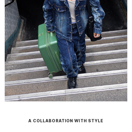
A COLLABORATION WITH STYLE