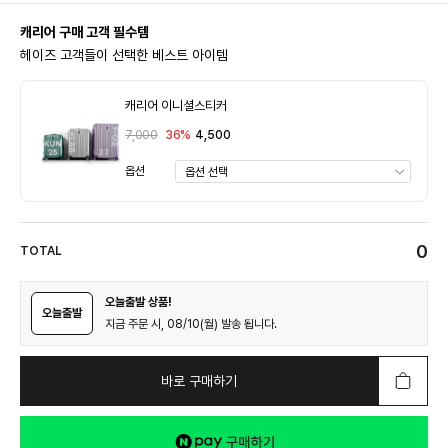
캐리어 구매 고객 필수템
헤이즈 고객들이 선택한 베스트 아이템
캐리어 이니셜스티커
7,000
36%
4,500
옵션
0
TOTAL
오늘출발 상품!
오늘출발
지금 주문 시, 08/10(월) 발송 됩니다.
바로 구매하기