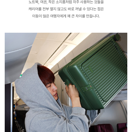
노트북, 여권, 작은 소지품처럼 자주 사용하는 것들을
캐리어를 전부 열지 않고도 바로 꺼낼 수 있다는 점은
이동이 많은 여행자에게 꽤 큰 차이를 만듭니다.