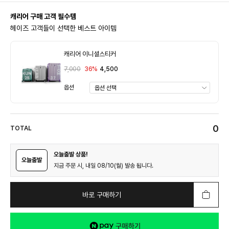
캐리어 구매 고객 필수템
헤이즈 고객들이 선택한 베스트 아이템
캐리어 이니셜스티커
7,000
36%
4,500
옵션
0
TOTAL
오늘출발 상품!
오늘출발
지금 주문 시, 내일 08/10(월) 발송 됩니다.
바로 구매하기