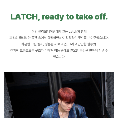
LATCH, ready to take off.
이번 콜라보레이션에서 그는 Latch와 함께
파리의 클래식한 공간 속에서 담백하면서도 감각적인 무드를 보여주었습니다.
차분한 그린 컬러, 정돈된 세로 라인, 그리고 단단한 실루엣.
여기에 프론트오픈 구조가 더해져 이동 중에도 필요한 물건을 편하게 꺼낼 수
있습니다.