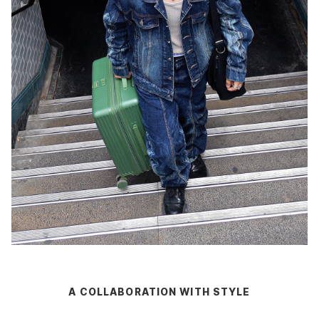
A COLLABORATION WITH STYLE