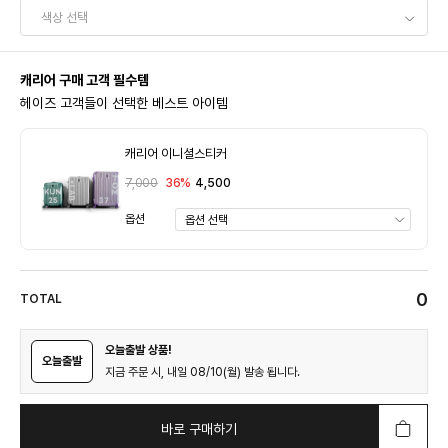
캐리어 구매 고객 필수템
헤이즈 고객들이 선택한 베스트 아이템
캐리어 이니셜스티커
7,000
36%
4,500
옵션
0
TOTAL
오늘출발 상품!
오늘출발
지금 주문 시, 내일 08/10(월) 발송 됩니다.
바로 구매하기