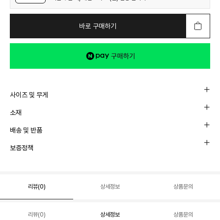
바로 구매하기
사이즈 및 무게
소재
배송 및 반품
보증정책
리뷰(
0
)
상세정보
상품문의
리뷰(
0
)
상세정보
상품문의