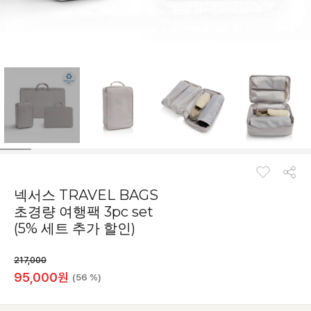
넥서스 TRAVEL BAGS
초경량 여행팩 3pc set
(5% 세트 추가 할인)
217,000
95,000
원
(56 %)