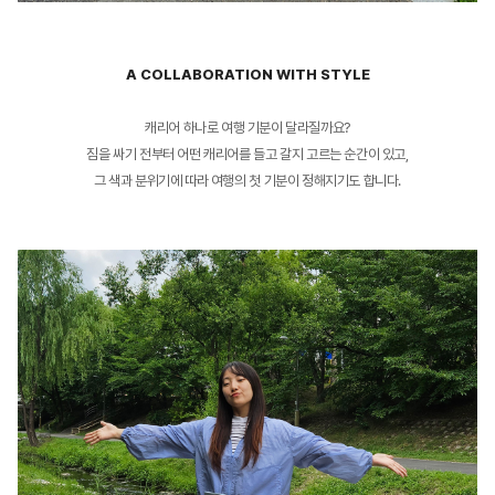
A COLLABORATION WITH STYLE
캐리어 하나로 여행 기분이 달라질까요?
짐을 싸기 전부터 어떤 캐리어를 들고 갈지 고르는 순간이 있고,
그 색과 분위기에 따라 여행의 첫 기분이 정해지기도 합니다.