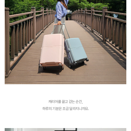
캐리어를 끌고 걷는 순간,
하루의 기분은 조금 달라지니까요.