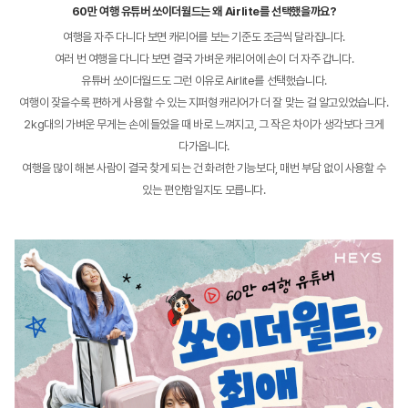
60만 여행 유튜버 쏘이더월드는 왜 Airlite를 선택했을까요?
여행을 자주 다니다 보면 캐리어를 보는 기준도 조금씩 달라집니다.
여러 번 여행을 다니다 보면 결국 가벼운 캐리어에 손이 더 자주 갑니다.
유튜버 쏘이더월드도 그런 이유로 Airlite를 선택했습니다.
여행이 잦을수록 편하게 사용할 수 있는 지퍼형 캐리어가 더 잘 맞는 걸 알고있었습니다.
2kg대의 가벼운 무게는 손에 들었을 때 바로 느껴지고, 그 작은 차이가 생각보다 크게
다가옵니다.
여행을 많이 해본 사람이 결국 찾게 되는 건 화려한 기능보다, 매번 부담 없이 사용할 수
있는 편안함일지도 모릅니다.