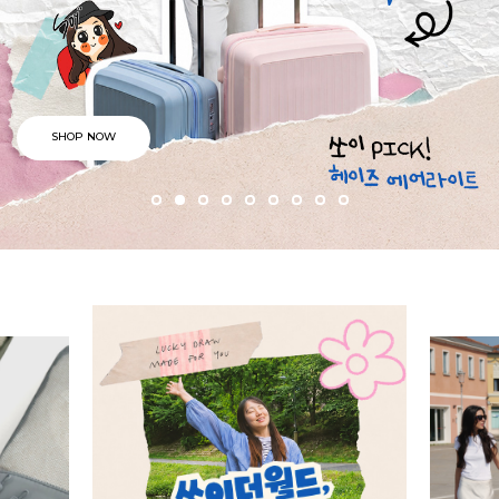
SHOP NOW