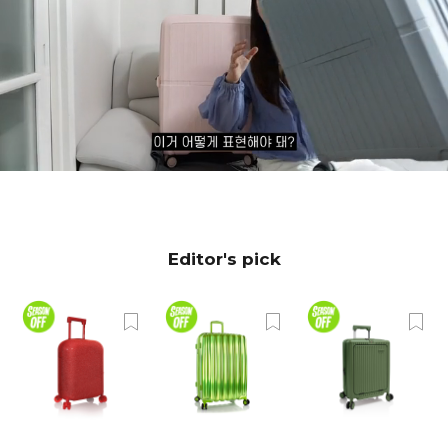
Editor's pick