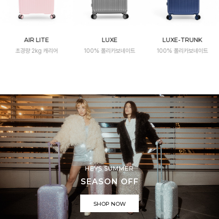
LUXE
LUXE-TRUNK
NEXUS
100% 폴리카보네이트
100% 폴리카보네이트
2026 신제품 출시!
HEYS SUMMER
SEASON OFF
SHOP NOW