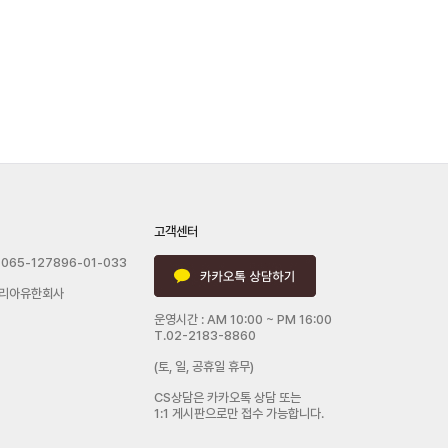
고객센터
065-127896-01-033
리아유한회사
운영시간 : AM 10:00 ~ PM 16:00
T.02-2183-8860
(토, 일, 공휴일 휴무)
CS상담은 카카오톡 상담 또는
1:1 게시판으로만 접수 가능합니다.