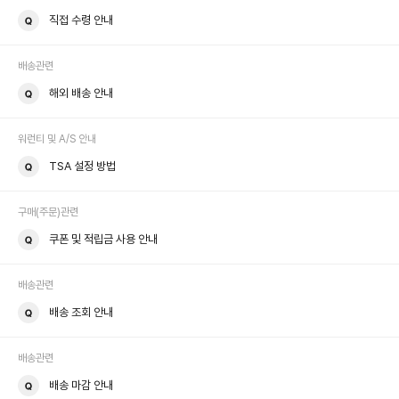
직접 수령 안내
배송관련
해외 배송 안내
워런티 및 A/S 안내
TSA 설정 방법
구매(주문)관련
쿠폰 및 적립금 사용 안내
배송관련
배송 조회 안내
배송관련
배송 마감 안내