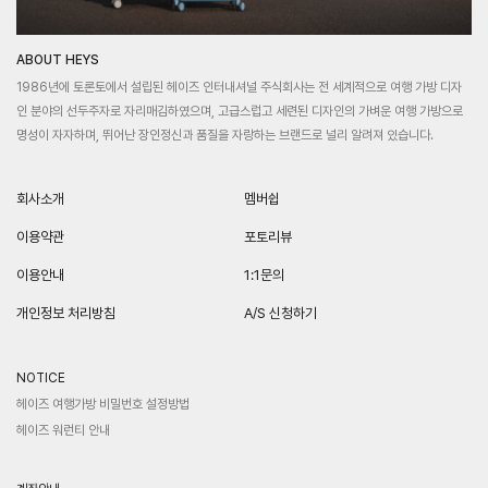
ABOUT HEYS
1986년에 토론토에서 설립된 헤이즈 인터내셔널 주식회사는 전 세계적으로 여행 가방 디자
인 분야의 선두주자로 자리매김하였으며, 고급스럽고 세련된 디자인의 가벼운 여행 가방으로
명성이 자자하며, 뛰어난 장인정신과 품질을 자랑하는 브랜드로 널리 알려져 있습니다.
회사소개
멤버쉽
이용약관
포토리뷰
이용안내
1:1문의
개인정보 처리방침
A/S 신청하기
NOTICE
헤이즈 여행가방 비밀번호 설정방법
헤이즈 워런티 안내