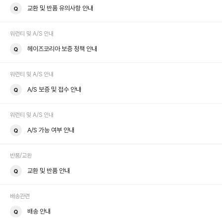
교환 및 반품 유의사항 안내
워런티 및 A/S 안내
헤이즈코리아 보증 정책 안내
워런티 및 A/S 안내
A/S 보증 및 접수 안내
워런티 및 A/S 안내
A/S 가능 여부 안내
반품/교환
교환 및 반품 안내
배송관련
배송 안내