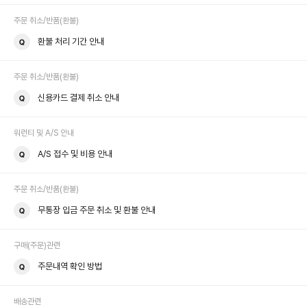
주문 취소/반품(환불)
환불 처리 기간 안내
주문 취소/반품(환불)
신용카드 결제 취소 안내
워런티 및 A/S 안내
A/S 접수 및 비용 안내
주문 취소/반품(환불)
무통장 입금 주문 취소 및 환불 안내
구매(주문)관련
주문내역 확인 방법
배송관련