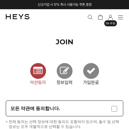
신규가입 시 5% 즉시 사용가능 쿠폰 증정
5% 쿠폰
JOIN
약관동의
정보입력
가입완료
모든 약관에 동의합니다.
전체 동의는 선택 정보에 대한 동의도 포함되어 있으며, 필수 및 선택
정보는 모두 개별적으로 선택할 수 있습니다.