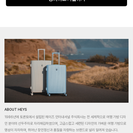
ABOUT HEYS
1986년에 토론토에서 설립된 헤이즈 인터내셔널 주식회사는 전 세계적으로 여행 가방 디자
인 분야의 선두주자로 자리매김하였으며, 고급스럽고 세련된 디자인의 가벼운 여행 가방으로
명성이 자자하며, 뛰어난 장인정신과 품질을 자랑하는 브랜드로 널리 알려져 있습니다.