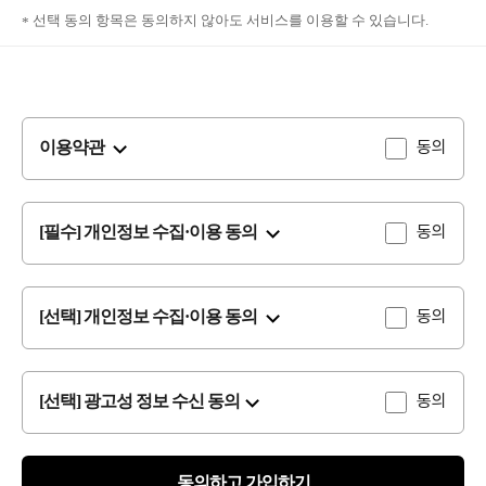
선택 동의 항목은 동의하지 않아도 서비스를 이용할 수 있습니다.
동의
이용약관
동의
[필수] 개인정보 수집·이용 동의
동의
[선택] 개인정보 수집·이용 동의
동의
[선택] 광고성 정보 수신 동의
동의하고 가입하기