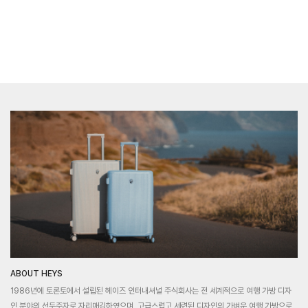
ABOUT HEYS
1986년에 토론토에서 설립된 헤이즈 인터내셔널 주식회사는 전 세계적으로 여행 가방 디자
인 분야의 선두주자로 자리매김하였으며, 고급스럽고 세련된 디자인의 가벼운 여행 가방으로