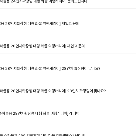
 수하물용 24인치확장형 대형 화물 여행캐리어]
문의드립니다
하물용 28인치확장형 대형 화물 여행캐리어]
재입고 문의
 수하물용 28인치확장형 대형 화물 여행캐리어]
재입고 문의
하물용 28인치확장형 대형 화물 여행캐리어]
28인치 확장형이 맞나요?
 수하물용 28인치확장형 대형 화물 여행캐리어]
28인치 확장형이 맞나요?
크 수하물용 28인치확장형 대형 화물 여행캐리어]
레디백
트렁크 수하물용 28인치확장형 대형 화물 여행캐리어]
레디백