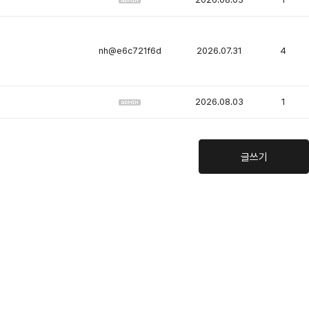
nh@e6c721f6d
2026.07.31
4
2026.08.03
1
글쓰기