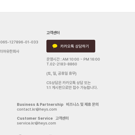
고객센터
065-127896-01-033
리아유한회사
운영시간 : AM 10:00 ~ PM 16:00
T.02-2183-8860
(토, 일, 공휴일 휴무)
CS상담은 카카오톡 상담 또는
1:1 게시판으로만 접수 가능합니다.
Business & Partnership 비즈니스 및 제휴 문의
contact.kr@heys.com
Customer Service 고객센터
service.kr@heys.com