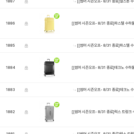
1887
[[썸머 시즌오프- 8/31 종료]얼스톤
1886
[[썸머 시즌오프- 8/31 종료]파스텔 수
1885
[[썸머 시즌오프- 8/31 종료]파스텔
1884
[[썸머 시즌오프- 8/31 종료]테크노 수
1883
[[썸머 시즌오프- 8/31 종료]테크노
1882
[[썸머 시즌오프- 8/31 종료]럭스 트렁
1881
[[썸머 시즌오프- 8/31 종료]럭스 