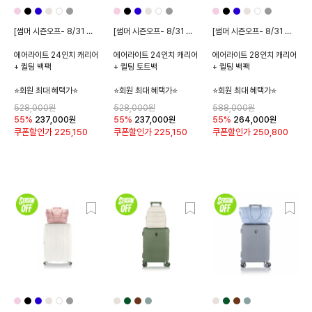
[썸머 시즌오프- 8/31 종료]
[썸머 시즌오프- 8/31 종료]
[썸머 시즌오프- 8/31 종료]
에어라이트 24인치 캐리어
에어라이트 24인치 캐리어
에어라이트 28인치 캐리어
+ 퀼팅 백팩
+ 퀼팅 토트백
+ 퀼팅 백팩
⭐회원 최대 혜택가⭐
⭐회원 최대 혜택가⭐
⭐회원 최대 혜택가⭐
528,000원
528,000원
588,000원
55%
237,000
원
55%
237,000
원
55%
264,000
원
쿠폰할인가
225,150
쿠폰할인가
225,150
쿠폰할인가
250,800